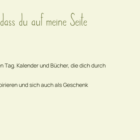
dass du auf meine Seite
den Tag. Kalender und Bücher, die dich durch
pirieren und sich auch als Geschenk