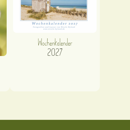
Wochenkalender
2027