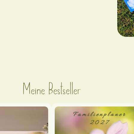
Meine Bestseller